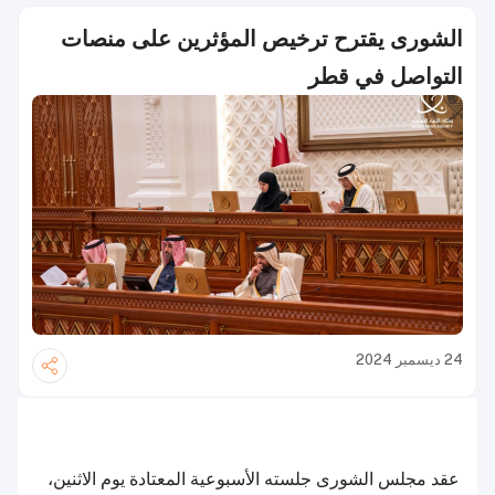
الشورى يقترح ترخيص المؤثرين على منصات
التواصل في قطر
24 ديسمبر 2024
عقد مجلس الشورى جلسته الأسبوعية المعتادة يوم الاثنين،