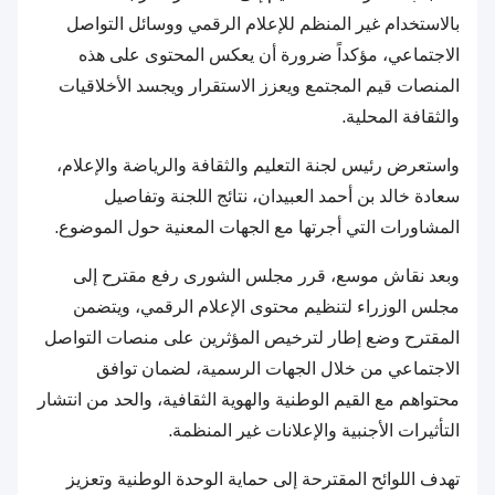
بالاستخدام غير المنظم للإعلام الرقمي ووسائل التواصل
الاجتماعي، مؤكداً ضرورة أن يعكس المحتوى على هذه
المنصات قيم المجتمع ويعزز الاستقرار ويجسد الأخلاقيات
والثقافة المحلية.
واستعرض رئيس لجنة التعليم والثقافة والرياضة والإعلام،
سعادة خالد بن أحمد العبيدان، نتائج اللجنة وتفاصيل
المشاورات التي أجرتها مع الجهات المعنية حول الموضوع.
وبعد نقاش موسع، قرر مجلس الشورى رفع مقترح إلى
مجلس الوزراء لتنظيم محتوى الإعلام الرقمي، ويتضمن
المقترح وضع إطار لترخيص المؤثرين على منصات التواصل
الاجتماعي من خلال الجهات الرسمية، لضمان توافق
محتواهم مع القيم الوطنية والهوية الثقافية، والحد من انتشار
التأثيرات الأجنبية والإعلانات غير المنظمة.
تهدف اللوائح المقترحة إلى حماية الوحدة الوطنية وتعزيز