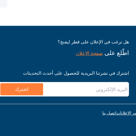
هل ترغب في الإعلان على قطر ليفنج؟
اطّلع على
صفحة الإعلان
اشترك في نشرتنا البريدية للحصول على أحدث التحديثات
اشترك
ر الإعلانات
اتصل بنا