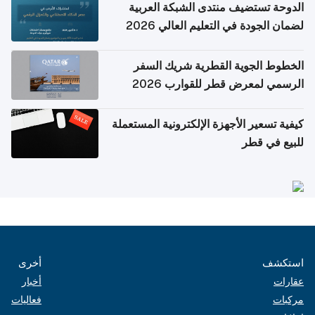
الدوحة تستضيف منتدى الشبكة العربية
لضمان الجودة في التعليم العالي 2026
الخطوط الجوية القطرية شريك السفر
الرسمي لمعرض قطر للقوارب 2026
كيفية تسعير الأجهزة الإلكترونية المستعملة
للبيع في قطر
استكشف
أخرى
عقارات
أخبار
مركبات
فعاليات