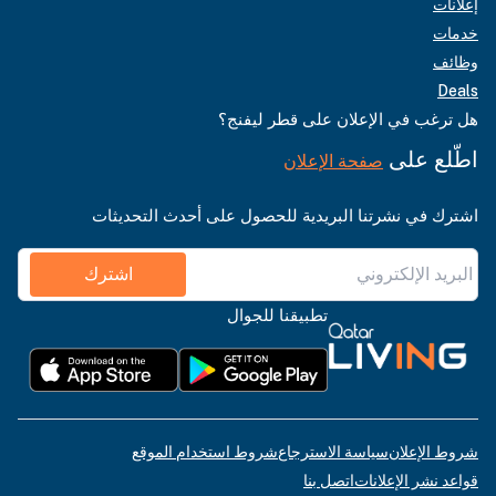
إعلانات
خدمات
وظائف
Deals
هل ترغب في الإعلان على قطر ليفنج؟
اطّلع على
صفحة الإعلان
اشترك في نشرتنا البريدية للحصول على أحدث التحديثات
اشترك
تطبيقنا للجوال
شروط الإعلان
سياسة الاسترجاع
شروط استخدام الموقع
قواعد نشر الإعلانات
اتصل بنا