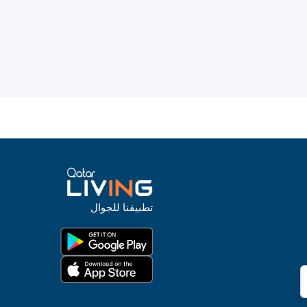
تطبيقنا للجوال