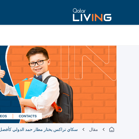
مقال
سكاي تراكس يختار مطار حمد الدولي كأفضل 