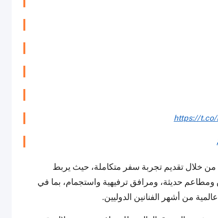
https://t.
من خلال تقديم تجربة سفر متكاملة، حيث يربط
بر خيارات تسوق ومطاعم حديثة، ومرافق ترفيهية واستجمام، بما في
لمية من أشهر الفنانين الدوليين.