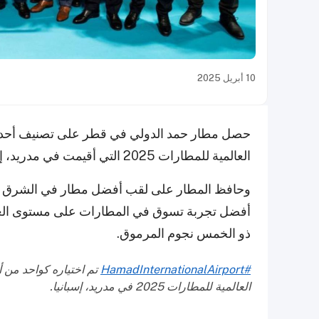
10 أبريل 2025
حصل مطار حمد الدولي في قطر على تصنيف أحد أ
العالمية للمطارات 2025 التي أقيمت في مدريد، إسبانيا.
وحافظ المطار على لقب أفضل مطار في الشرق الأو
أفضل تجربة تسوق في المطارات على مستوى العالم ل
ذو الخمس نجوم المرموق.
#HamadInternationalAirport
تم اختياره كواحد من
العالمية للمطارات 2025 في مدريد، إسبانيا.