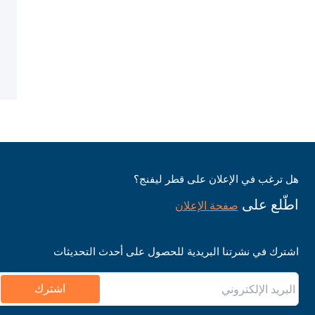
هل ترغب في الإعلان على قطر ليفنج؟
اطّلع على
صفحة الإعلان
اشترك في نشرتنا البريدية للحصول على أحدث التحديثات
اشترك