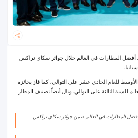
فضل المطارات في العالم خلال جوائز سكاي تراكس
سط للعام الحادي عشر على التوالي، كما فاز بجائزة
لسنة الثالثة على التوالي. ونال أيضاً تصنيف المطار
 أفضل المطارات في العالم ضمن جوائز سكاي تراكس