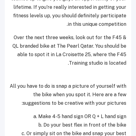
lifetime. If you're really interested in getting your
fitness levels up, you should definitely participate
in this unique competition.
Over the next three weeks, look out for the F45 &
QL branded bike at The Pearl Qatar. You should be
able to spot it in La Croisette 25, where the F45
Training studio is located.
All you have to do is snap a picture of yourself with
the bike when you spot it. Here are a few
suggestions to be creative with your pictures:
a. Make 4-5 hand sign OR Q + L hand sign
b. Do your best flex in front of the bike
c. Or simply sit on the bike and snap your best