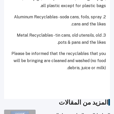
all plastic except for plastic bags.
2. Aluminum Recyclables - soda cans, foils, spray
cans and the likes.
3. Metal Recyclables - tin cans, old utensils, old
pots & pans and the likes.
Please be informed that the recyclables that you
will be bringing are cleaned and washed (no food
debris, juice or milk).
المزيد من المقالات