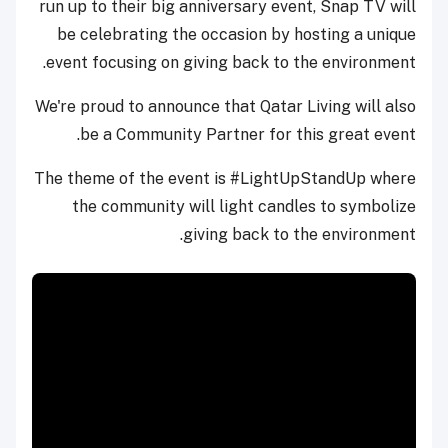
run up to their big anniversary event, Snap TV will
be celebrating the occasion by hosting a unique
event focusing on giving back to the environment.
We're proud to announce that Qatar Living will also
be a Community Partner for this great event.
The theme of the event is #LightUpStandUp where
the community will light candles to symbolize
giving back to the environment.