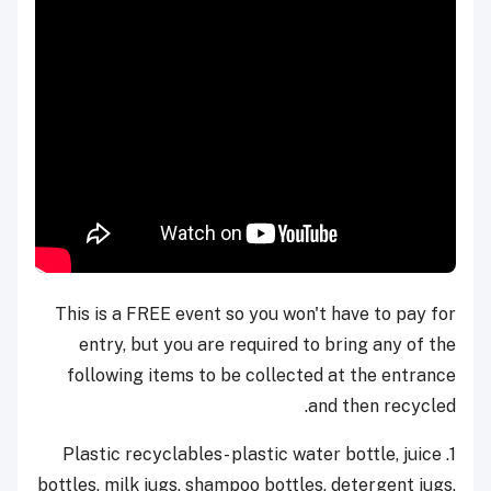
This is a FREE event so you won't have to pay for
entry, but you are required to bring any of the
following items to be collected at the entrance
and then recycled.
1. Plastic recyclables- plastic water bottle, juice
bottles, milk jugs, shampoo bottles, detergent jugs,