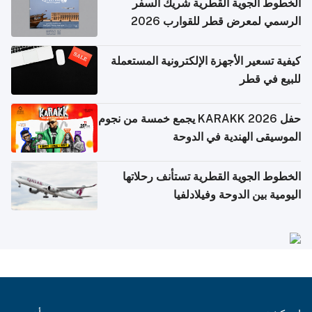
الخطوط الجوية القطرية شريك السفر
الرسمي لمعرض قطر للقوارب 2026
كيفية تسعير الأجهزة الإلكترونية المستعملة
للبيع في قطر
حفل KARAKK 2026 يجمع خمسة من نجوم
الموسيقى الهندية في الدوحة
الخطوط الجوية القطرية تستأنف رحلاتها
اليومية بين الدوحة وفيلادلفيا