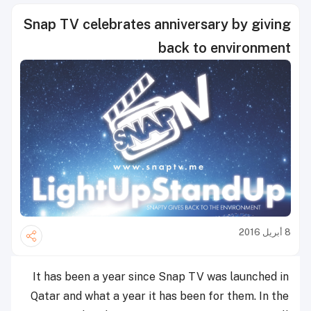
Snap TV celebrates anniversary by giving
back to environment
8 أبريل 2016
It has been a year since Snap TV was launched in
Qatar and what a year it has been for them. In the