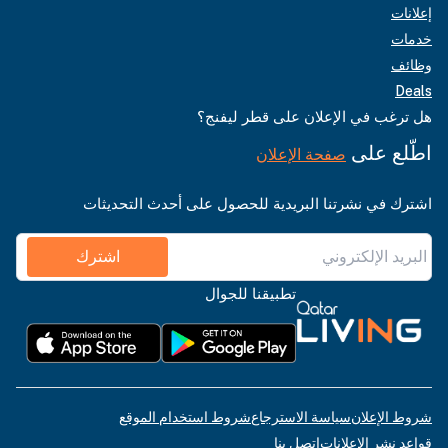
إعلانات
خدمات
وظائف
Deals
هل ترغب في الإعلان على قطر ليفنج؟
اطّلع على
صفحة الإعلان
اشترك في نشرتنا البريدية للحصول على أحدث التحديثات
اشترك
تطبيقنا للجوال
شروط الإعلان
سياسة الاسترجاع
شروط استخدام الموقع
قواعد نشر الإعلانات
اتصل بنا