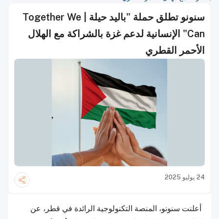
سنونو تطلق حملة "باليد حيلة | Together We
Can" الإنسانية لدعم غزة بالشراكة مع الهلال
الأحمر القطري
24 يوليو 2025
أعلنت سنونو، المنصة التكنولوجية الرائدة في قطر، عن