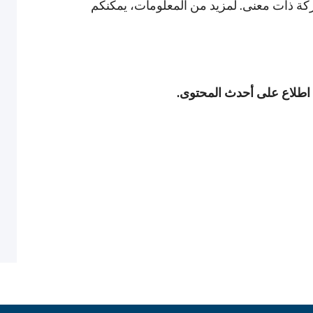
تركة ذات معنى. لمزيد من المعلومات، يمكنكم
ى اطلاع على أحدث المحتوى.