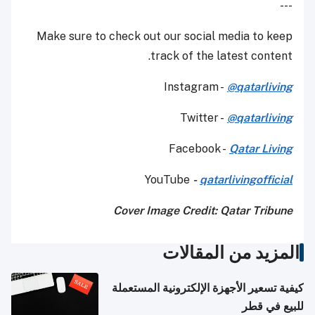
---
Make sure to check out our social media to keep
track of the latest content.
Instagram -
@qatarliving
Twitter -
@qatarliving
Facebook -
Qatar Living
YouTube
-
qatarlivingofficial
Cover Image Credit: Qatar Tribune
المزيد من المقالات
كيفية تسعير الأجهزة الإلكترونية المستعملة
للبيع في قطر