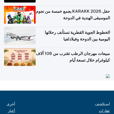
حفل KARAKK 2026 يجمع خمسة من نجوم
الموسيقى الهندية في الدوحة
الخطوط الجوية القطرية تستأنف رحلاتها
اليومية بين الدوحة وفيلادلفيا
مبيعات مهرجان الرطب تقترب من 108 آلاف
كيلوغرام خلال تسعة أيام
استكشف
أخرى
عقارات
أخبار