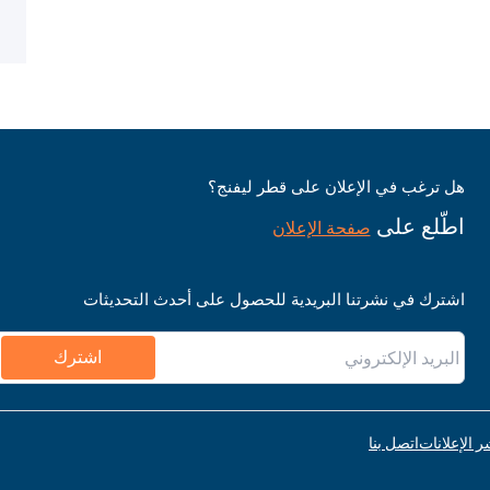
هل ترغب في الإعلان على قطر ليفنج؟
اطّلع على
صفحة الإعلان
اشترك في نشرتنا البريدية للحصول على أحدث التحديثات
اشترك
ر الإعلانات
اتصل بنا