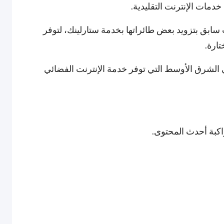
دمات الإنترنت التقليدية.
ابق بتزويد بعض طائراتها بخدمة ستارلينك، لتوفر
ارة.
الشرق الأوسط التي توفر خدمة الإنترنت الفضائي
اكبة أحدث المحتوى.