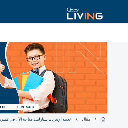
مقال
خدمة الإنترنت ستارلينك متاحة الآن في قطر