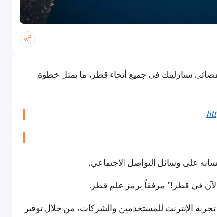
 الإنترنت الفضائي ستارلينك في جميع أنحاء قطر، ما يمثل خطوة
ht
جربة الإنترنت للمستخدمين والشركات، من خلال توفير