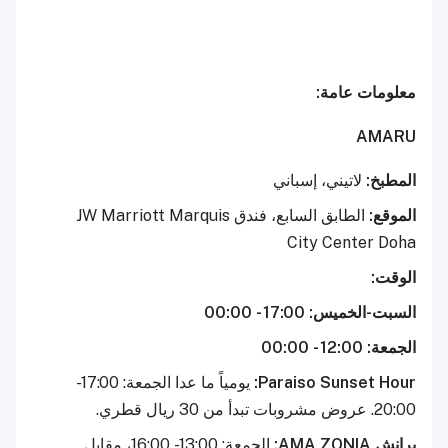
معلومات عامة:
AMARU
المطبخ:
لاتيني، إسباني
الموقع:
الطابق السابع، فندق JW Marriott Marquis
City Center Doha
الوقت:
السبت-الخميس: 17:00 - 00:00
الجمعة: 12:00 - 00:00
Paraiso Sunset Hour:
يومياً ما عدا الجمعة: 17:00 -
20:00. عروض مشروبات تبدأ من 30 ريال قطري.
برانش AMA ZONIA:
الجمعة: 13:00 - 16:00، مقابل