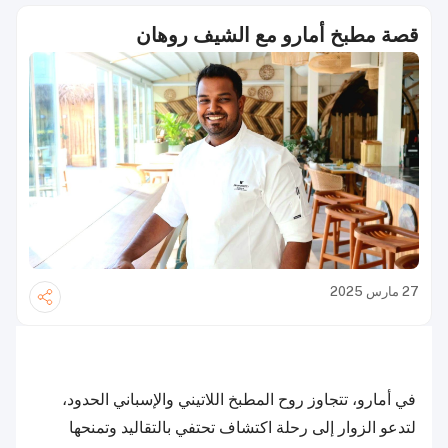
قصة مطبخ أمارو مع الشيف روهان
27 مارس 2025
في أمارو، تتجاوز روح المطبخ اللاتيني والإسباني الحدود،
لتدعو الزوار إلى رحلة اكتشاف تحتفي بالتقاليد وتمنحها