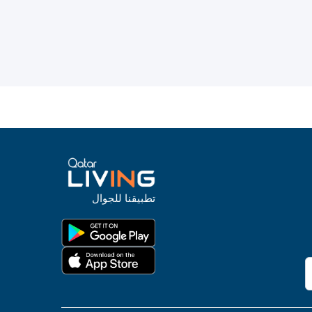
تطبيقنا للجوال