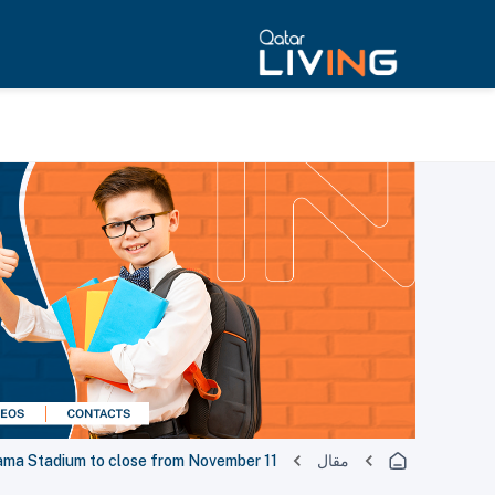
مقال
ama Stadium to close from November 11