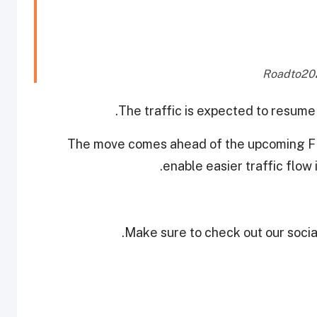
The traffic is expected to resume
The move comes ahead of the upcoming F
enable easier traffic flow
Make sure to check out our social