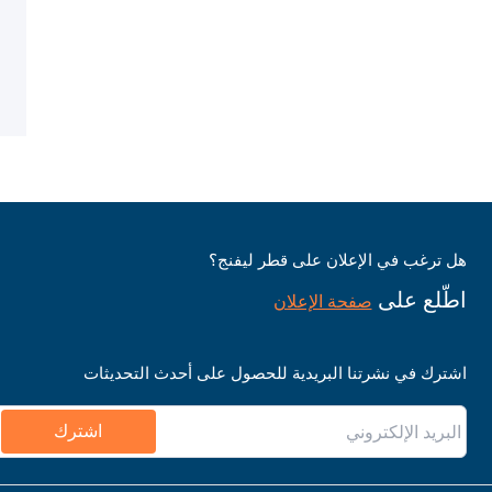
هل ترغب في الإعلان على قطر ليفنج؟
اطّلع على
صفحة الإعلان
اشترك في نشرتنا البريدية للحصول على أحدث التحديثات
اشترك