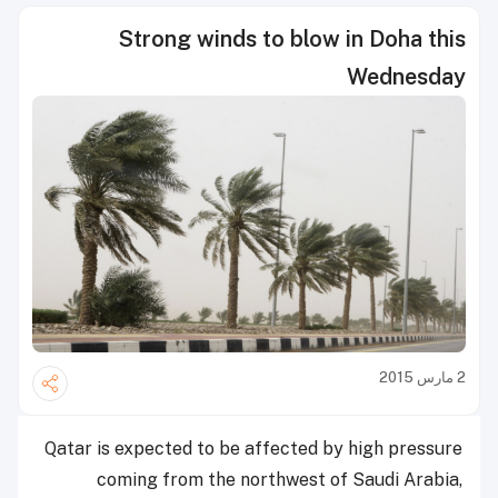
Strong winds to blow in Doha this
Wednesday
2 مارس 2015
Qatar is expected to be affected by high pressure
coming from the northwest of Saudi Arabia,