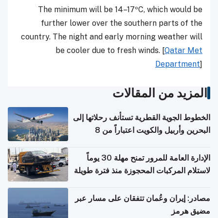
The minimum will be 14–17ºC, which would be
further lower over the southern parts of the
country. The night and early morning weather will
be cooler due to fresh winds. [
Qatar Met
Department
]
المزيد من المقالات
الخطوط الجوية القطرية تستأنف رحلاتها إلى
البحرين وأربيل والكويت اعتباراً من 8
أغسطس
الإدارة العامة للمرور تمنح مهلة 30 يوماً
لاستلام المركبات المحجوزة منذ فترة طويلة
مصادر: إيران وعُمان تتفقان على مسار عبر
مضيق هرمز