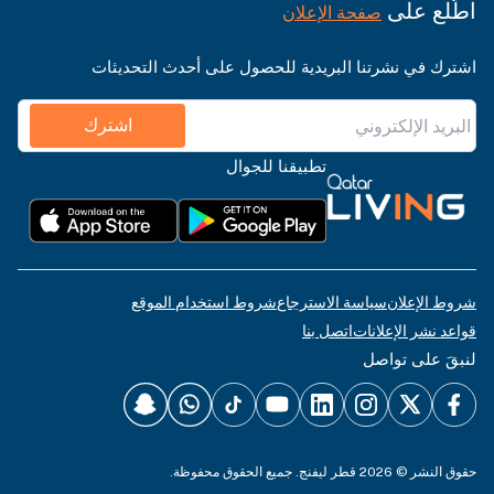
اطّلع على
صفحة الإعلان
اشترك في نشرتنا البريدية للحصول على أحدث التحديثات
اشترك
تطبيقنا للجوال
شروط الإعلان
سياسة الاسترجاع
شروط استخدام الموقع
قواعد نشر الإعلانات
اتصل بنا
لنبقَ على تواصل
حقوق النشر © 2026 قطر ليفنج. جميع الحقوق محفوظة.