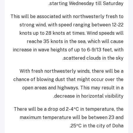
starting Wednesday till Saturday.
This will be associated with northwesterly fresh to
strong wind, with speed ranging between 12-22
knots up to 28 knots at times. Wind speeds will
reache 35 knots in the sea, which will cause
increase in wave heights of up to 6-9/13 feet, with
scattered clouds in the sky.
With fresh northwesterly winds, there will be a
chance of blowing dust that might occur over the
open areas and highways. This may result in a
decrease in horizontal visibility.
There will be a drop od 2-4ºC in temperature, the
maximum temperature will be between 23 and
25ºC in the city of Doha.