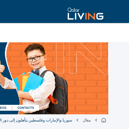
مقال
سوريا والإمارات وفلسطين يتأهلون إلى دور الـ6