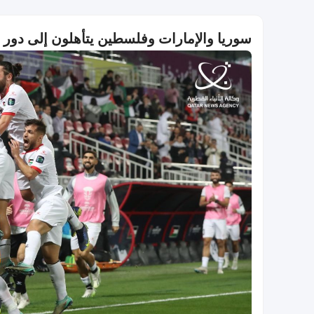
سوريا والإمارات وفلسطين يتأهلون إلى دور الـ