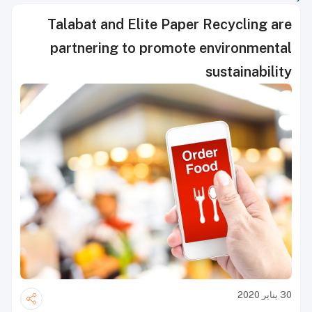
Talabat and Elite Paper Recycling are
partnering to promote environmental
sustainability
30 يناير 2020