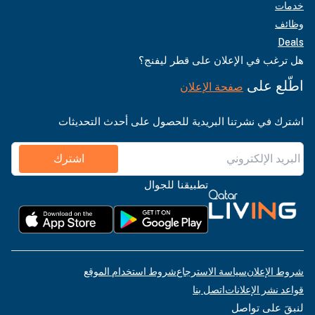
خدمات
وظائف
Deals
هل ترغب في الإعلان على قطر ليفنج؟
اطّلع على
صفحة الإعلان
اشترك في نشرتنا البريدية للحصول على أحدث التحديثات
اشترك
تطبيقنا للجوال
شروط الإعلان
سياسة الاسترجاع
شروط استخدام الموقع
قواعد نشر الإعلانات
اتصل بنا
لنبقَ على تواصل