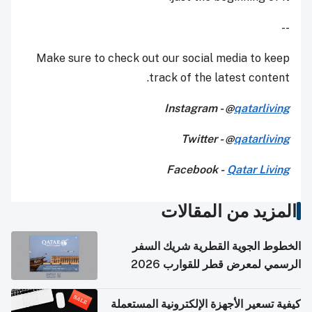
--
Make sure to check out our social media to keep
track of the latest content.
Instagram - @
qatarliving
Twitter - @
qatarliving
Facebook -
Qatar Living
المزيد من المقالات
الخطوط الجوية القطرية شريك السفر
الرسمي لمعرض قطر للقوارب 2026
كيفية تسعير الأجهزة الإلكترونية المستعملة