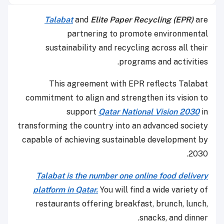
Talabat
and
Elite Paper Recycling (EPR)
are
partnering to promote environmental
sustainability and recycling across all their
programs and activities.
This agreement with EPR reflects Talabat
commitment to align and strengthen its vision to
support
Qatar National Vision 2030
in
transforming the country into an advanced society
capable of achieving sustainable development by
2030.
Talabat is the number one online food delivery
platform in Qatar.
You will find a wide variety of
restaurants offering breakfast, brunch, lunch,
snacks, and dinner.