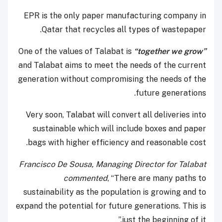
EPR is the only paper manufacturing company in
Qatar that recycles all types of wastepaper.
One of the values of Talabat is
“together we grow”
and Talabat aims to meet the needs of the current
generation without compromising the needs of the
future generations.
Very soon, Talabat will convert all deliveries into
sustainable which will include boxes and paper
bags with higher efficiency and reasonable cost.
Francisco De Sousa, Managing Director for Talabat
commented
, “There are many paths to
sustainability as the population is growing and to
expand the potential for future generations. This is
just the beginning of it.”