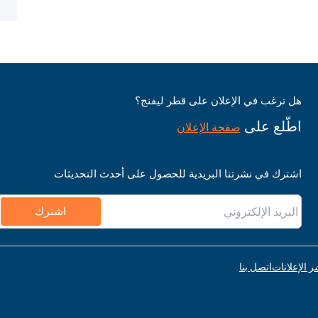
هل ترغب في الإعلان على قطر ليفنج؟
اطّلع على
صفحة الإعلان
اشترك في نشرتنا البريدية للحصول على أحدث التحديثات
اشترك
ر الإعلانات
اتصل بنا