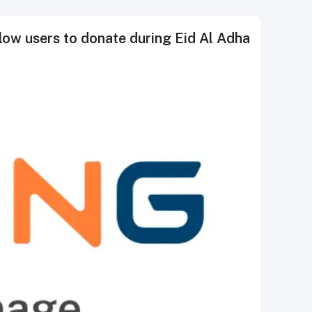
llow users to donate during Eid Al Adha