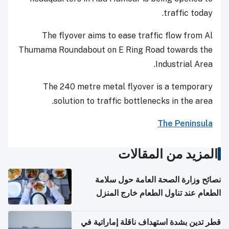
traffic today.
The flyover aims to ease traffic flow from Al
Thumama Roundabout on E Ring Road towards the
Industrial Area.
The 240 metre metal flyover is a temporary
solution to traffic bottlenecks in the area.
The Peninsula
المزيد من المقالات
نصائح وزارة الصحة العامة حول سلامة
الطعام عند تناول الطعام خارج المنزل
والتعامل مع حالات التسمم الغذائي
قطر تدين بشدة استهداف ناقلة إماراتية في