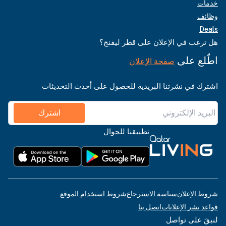
خدمات
وظائف
Deals
هل ترغب في الإعلان على قطر ليفنج؟
اطّلع على
صفحة الإعلان
اشترك في نشرتنا البريدية للحصول على أحدث التحديثات
اشترك
تطبيقنا للجوال
شروط الإعلان
سياسة الاسترجاع
شروط استخدام الموقع
قواعد نشر الإعلانات
اتصل بنا
لنبقَ على تواصل