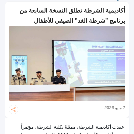
أكاديمية الشرطة تطلق النسخة السابعة من
برنامج "شرطة الغد" الصيفي للأطفال
7 مايو 2026
عقدت أكاديمية الشرطة، ممثلةً بكلية الشرطة، مؤتمراً