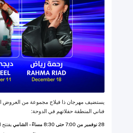
يستضيف مهرجان ذا فيلاج مجموعة من العروض الك
فناني المنطقة حفلاتهم في الدوحة:
28 نوفمبر من 7:00 حتى 8:30 مساءً – الشامي
يفتتح ا