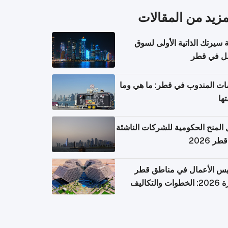
مزيد من المقالات
ة سيرتك الذاتية الأولى لسوق
مل في قطر
ت المندوب في قطر: ما هي وما
تها
 المنح الحكومية للشركات الناشئة
ر 2026
يس الأعمال في مناطق قطر
ت والتكاليف