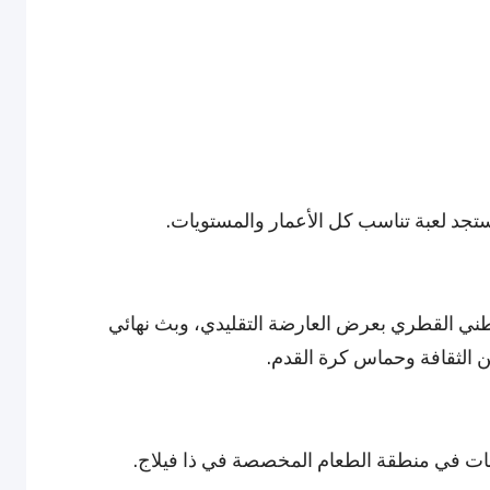
تجد لعبة تناسب كل الأعمار والمستويات.
 الوطني القطري بعرض العارضة التقليدي، وبث نهائي
ن الثقافة وحماس كرة القدم.
بات في منطقة الطعام المخصصة في ذا فيلاج.