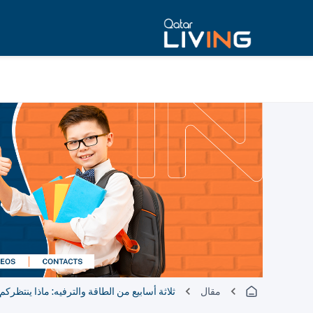
مقال
ثلاثة أسابيع من الطاقة والترفيه: ماذا ينتظرك