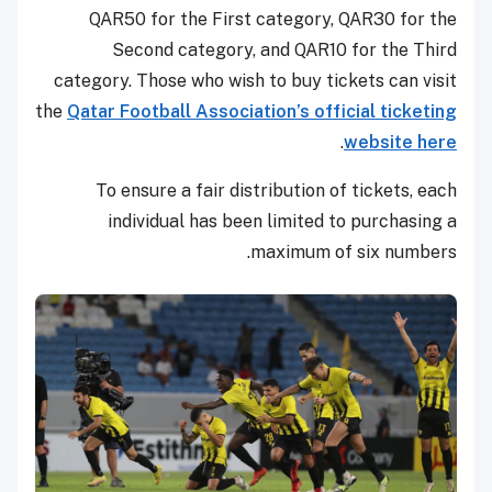
QAR50 for the First category, QAR30 for the
Second category, and QAR10 for the Third
category. Those who wish to buy tickets can visit
the
Qatar Football Association’s official ticketing
.
website here
To ensure a fair distribution of tickets, each
individual has been limited to purchasing a
maximum of six numbers.