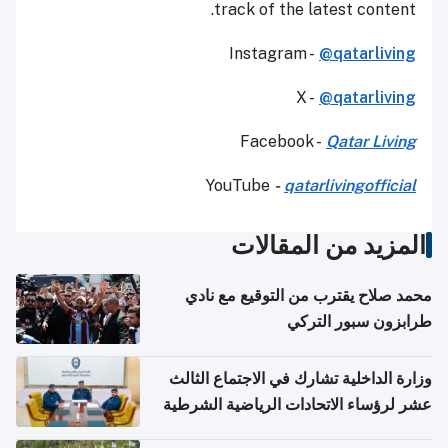
track of the latest content.
Instagram -
@qatarliving
X -
@qatarliving
Facebook -
Qatar Living
YouTube
-
qatarlivingofficial
المزيد من المقالات
محمد صلاح يقترب من التوقيع مع نادي
طرابزون سبور التركي
وزارة الداخلية تشارك في الاجتماع الثالث
عشر لرؤساء الاتحادات الرياضية الشرطية
بدول مجلس التعاون