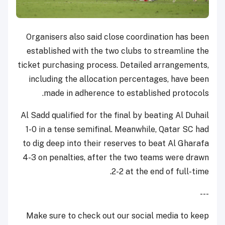
Organisers also said close coordination has been
established with the two clubs to streamline the
ticket purchasing process. Detailed arrangements,
including the allocation percentages, have been
made in adherence to established protocols.
Al Sadd qualified for the final by beating Al Duhail
1-0 in a tense semifinal. Meanwhile, Qatar SC had
to dig deep into their reserves to beat Al Gharafa
4-3 on penalties, after the two teams were drawn
2-2 at the end of full-time.
---
Make sure to check out our social media to keep