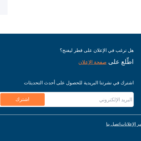
هل ترغب في الإعلان على قطر ليفنج؟
اطّلع على
صفحة الإعلان
اشترك في نشرتنا البريدية للحصول على أحدث التحديثات
اشترك
ر الإعلانات
اتصل بنا