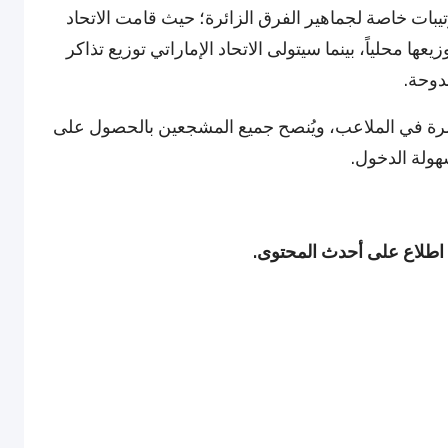
يبات خاصة لجماهير الفرق الزائرة؛ حيث قامت الاتحاد
عها محلياً، بينما سيتولى الاتحاد الإماراتي توزيع تذاكر
اشرة في الملاعب، ويُنصح جميع المشجعين بالحصول على
هولة الدخول.
 اطلاع على أحدث المحتوى.