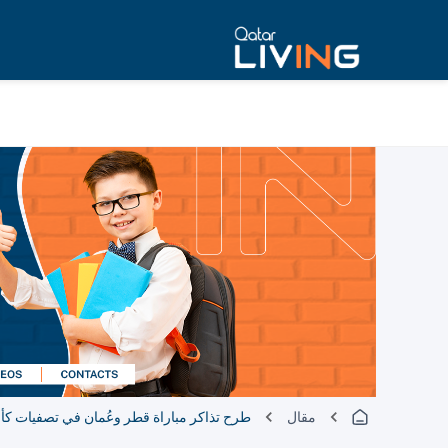
مقال
طرح تذاكر مباراة قطر وعُمان في تصفيات كأس العالم 