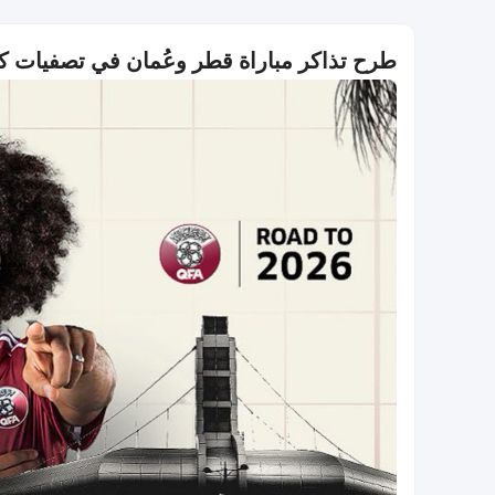
طرح تذاكر مباراة قطر وعُمان في تصفيات كأس العالم