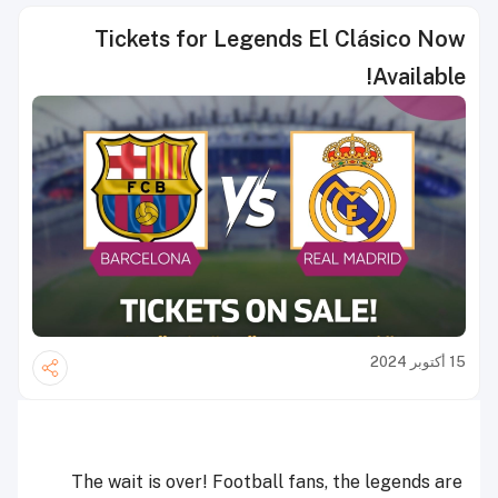
Tickets for Legends El Clásico Now
Available!
15 أكتوبر 2024
The wait is over! Football fans, the legends are