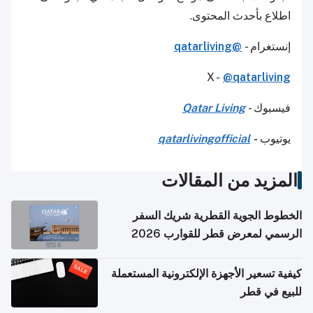
اطلاع بأحدث المحتوى.
إنستغرام -
@qatarliving
X -
@qatarliving
فيسبوك -
Qatar Living
يوتيوب
-
qatarlivingofficial
المزيد من المقالات
الخطوط الجوية القطرية شريك السفر
الرسمي لمعرض قطر للقوارب 2026
كيفية تسعير الأجهزة الإلكترونية المستعملة
للبيع في قطر