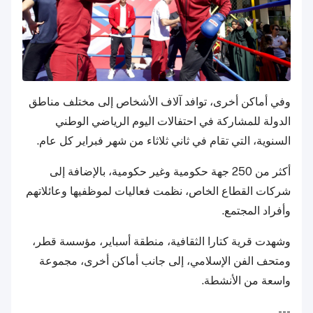
وفي أماكن أخرى، توافد آلاف الأشخاص إلى مختلف مناطق
الدولة للمشاركة في احتفالات اليوم الرياضي الوطني
السنوية، التي تقام في ثاني ثلاثاء من شهر فبراير كل عام.
أكثر من 250 جهة حكومية وغير حكومية، بالإضافة إلى
شركات القطاع الخاص، نظمت فعاليات لموظفيها وعائلاتهم
وأفراد المجتمع.
وشهدت قرية كتارا الثقافية، منطقة أسباير، مؤسسة قطر،
ومتحف الفن الإسلامي، إلى جانب أماكن أخرى، مجموعة
واسعة من الأنشطة.
---