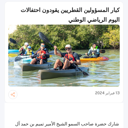
كبار المسؤولين القطريين يقودون احتفالات
اليوم الرياضي الوطني
13 فبراير 2024
شارك حضرة صاحب السمو الشيخ الأمير تميم بن حمد آل