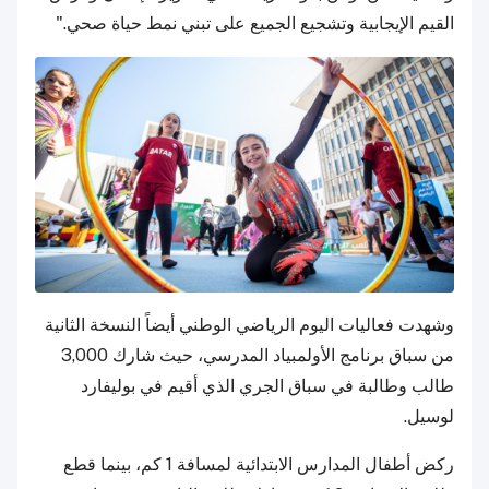
القيم الإيجابية وتشجيع الجميع على تبني نمط حياة صحي."
وشهدت فعاليات اليوم الرياضي الوطني أيضاً النسخة الثانية
من سباق برنامج الأولمبياد المدرسي، حيث شارك 3,000
طالب وطالبة في سباق الجري الذي أقيم في بوليفارد
لوسيل.
ركض أطفال المدارس الابتدائية لمسافة 1 كم، بينما قطع