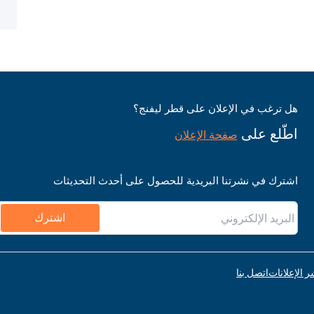
هل ترغب في الإعلان على قطر ليفنج؟
اطّلع على
صفحة الإعلان
اشترك في نشرتنا البريدية للحصول على أحدث التحديثات
اشترك
ر الإعلانات
اتصل بنا