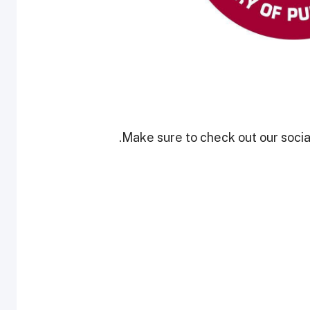
Make sure to check out our social