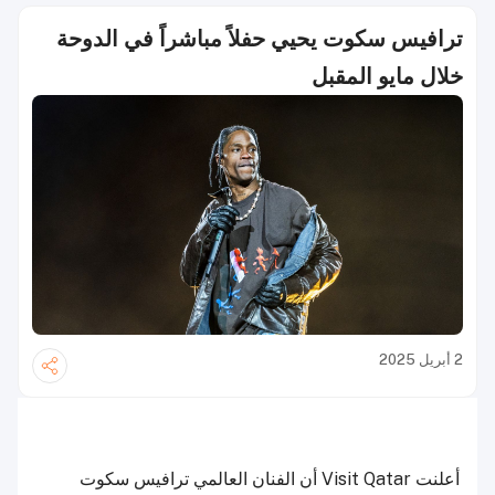
ترافيس سكوت يحيي حفلاً مباشراً في الدوحة
خلال مايو المقبل
2 أبريل 2025
أعلنت Visit Qatar أن الفنان العالمي ترافيس سكوت