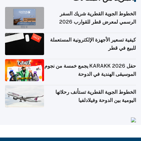
خطوط الجوية القطرية شريك السفر
رسمي لمعرض قطر للقوارب 2026
فية تسعير الأجهزة الإلكترونية المستعملة
بيع في قطر
حفل KARAKK 2026 يجمع خمسة من نجوم
موسيقى الهندية في الدوحة
خطوط الجوية القطرية تستأنف رحلاتها
ومية بين الدوحة وفيلادلفيا