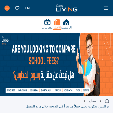
الرئيسية
الأخبار
الفعاليات
مقال
فيس سكوت يحيي حفلاً مباشراً في الدوحة خلال مايو المقبل