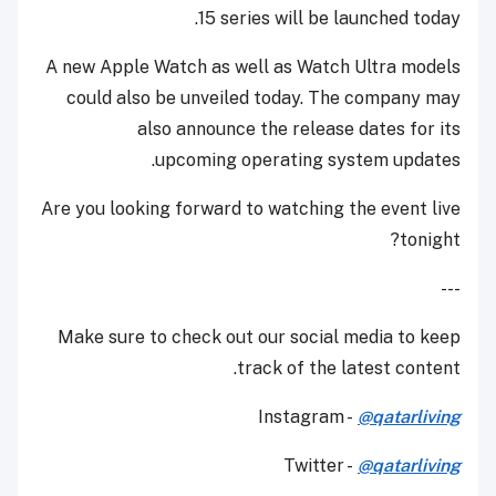
15 series will be launched today.
A new Apple Watch as well as Watch Ultra models
could also be unveiled today. The company may
also announce the release dates for its
upcoming operating system updates.
Are you looking forward to watching the event live
tonight?
---
Make sure to check out our social media to keep
track of the latest content.
Instagram -
@qatarliving
Twitter -
@qatarliving