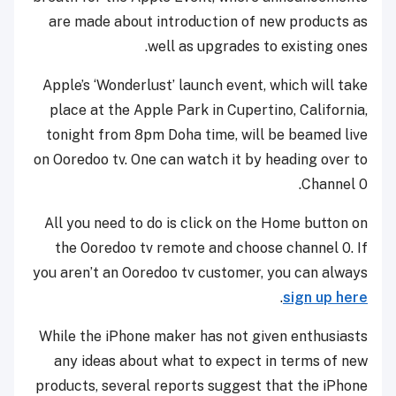
are made about introduction of new products as
well as upgrades to existing ones.
Apple’s ‘Wonderlust’ launch event, which will take
place at the Apple Park in Cupertino, California,
tonight from 8pm Doha time, will be beamed live
on Ooredoo tv. One can watch it by heading over to
Channel 0.
All you need to do is click on the Home button on
the Ooredoo tv remote and choose channel 0. If
you aren’t an Ooredoo tv customer, you can always
.
sign up here
While the iPhone maker has not given enthusiasts
any ideas about what to expect in terms of new
products, several reports suggest that the iPhone