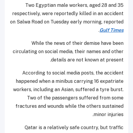
Two Egyptian male workers, aged 28 and 35
respectively, were reportedly killed in an accident
on Salwa Road on Tuesday early morning, reported
.
Gulf Times
While the news of their demise have been
circulating on social media, their names and other
details are not known at present.
According to social media posts, the accident
happened when a minibus carrying 16 expatriate
workers, including an Asian, suffered a tyre burst.
Two of the passengers suffered from some
fractures and wounds while the others sustained
minor injuries.
Qatar is a relatively safe country, but traffic