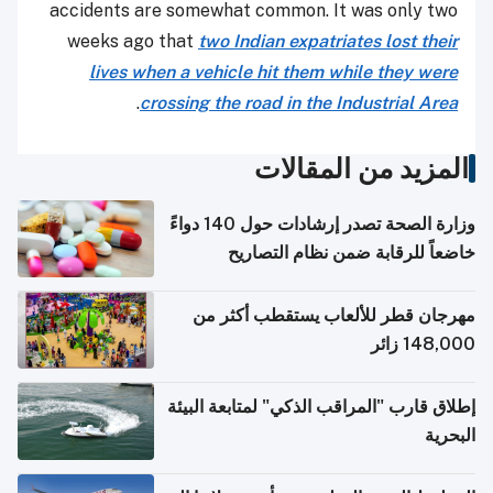
accidents are somewhat common. It was only two
weeks ago that
two Indian expatriates lost their
lives when a vehicle hit them while they were
.
crossing the road in the Industrial Area
المزيد من المقالات
وزارة الصحة تصدر إرشادات حول 140 دواءً
خاضعاً للرقابة ضمن نظام التصاريح
الإلكترونية للسفر
مهرجان قطر للألعاب يستقطب أكثر من
148,000 زائر
إطلاق قارب "المراقب الذكي" لمتابعة البيئة
البحرية