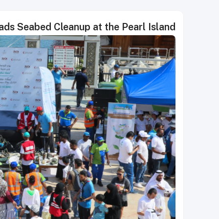
ads Seabed Cleanup at the Pearl Island