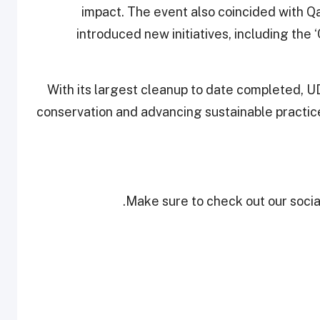
impact. The event also coincided with Q
introduced new initiatives, including the
With its largest cleanup to date completed, 
conservation and advancing sustainable practice
Make sure to check out our social