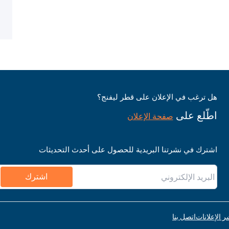
هل ترغب في الإعلان على قطر ليفنج؟
اطّلع على
صفحة الإعلان
اشترك في نشرتنا البريدية للحصول على أحدث التحديثات
اشترك
ر الإعلانات
اتصل بنا