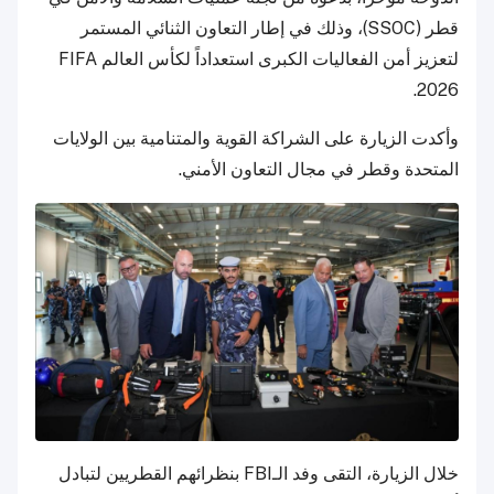
قطر (SSOC)، وذلك في إطار التعاون الثنائي المستمر
لتعزيز أمن الفعاليات الكبرى استعداداً لكأس العالم FIFA
2026.
وأكدت الزيارة على الشراكة القوية والمتنامية بين الولايات
المتحدة وقطر في مجال التعاون الأمني.
خلال الزيارة، التقى وفد الـFBI بنظرائهم القطريين لتبادل