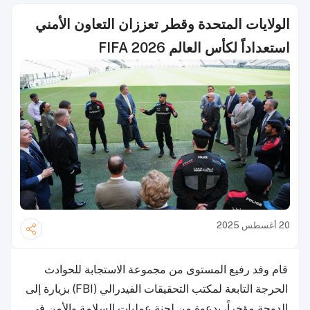
الولايات المتحدة وقطر تعززان التعاون الأمني
استعداداً لكأس العالم FIFA 2026
20 أغسطس 2025
قام وفد رفيع المستوى من مجموعة الاستجابة للحوادث
الحرجة التابعة لمكتب التحقيقات الفيدرالي (FBI) بزيارة إلى
الدوحة مؤخراً، بدعوة من لجنة عمليات السلامة والأمن في