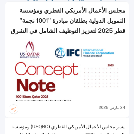
مجلس الأعمال الأمريكي القطري ومؤسسة
التمويل الدولية يطلقان مبادرة "1001 نجمة"
قطر 2025 لتعزيز التوظيف الشامل في الشرق
الأوسط
24 مارس 2025
يسر مجلس الأعمال الأمريكي القطري (USQBC) ومؤسسة