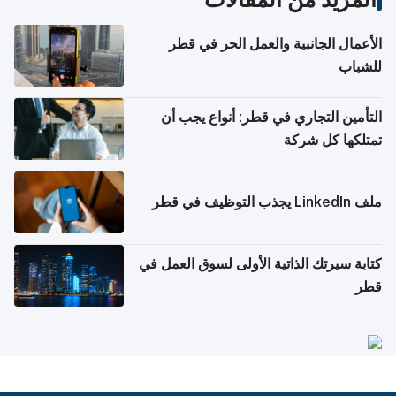
الأعمال الجانبية والعمل الحر في قطر
للشباب
التأمين التجاري في قطر: أنواع يجب أن
تمتلكها كل شركة
ملف LinkedIn يجذب التوظيف في قطر
كتابة سيرتك الذاتية الأولى لسوق العمل في
قطر