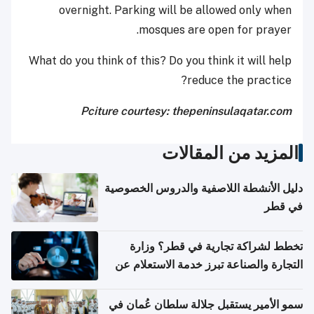
overnight. Parking will be allowed only when
mosques are open for prayer.
What do you think of this? Do you think it will help
reduce the practice?
Pciture courtesy: thepeninsulaqatar.com
المزيد من المقالات
دليل الأنشطة اللاصفية والدروس الخصوصية
في قطر
تخطط لشراكة تجارية في قطر؟ وزارة
التجارة والصناعة تبرز خدمة الاستعلام عن
الشركات
سمو الأمير يستقبل جلالة سلطان عُمان في