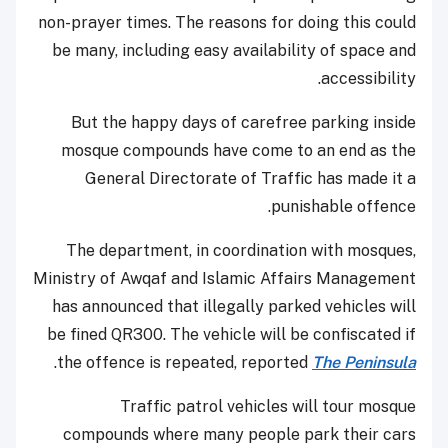
non-prayer times. The reasons for doing this could
be many, including easy availability of space and
accessibility.
But the happy days of carefree parking inside
mosque compounds have come to an end as the
General Directorate of Traffic has made it a
punishable offence.
The department, in coordination with mosques,
Ministry of Awqaf and Islamic Affairs Management
has announced that illegally parked vehicles will
be fined QR300. The vehicle will be confiscated if
.
the offence is repeated, reported
The Peninsula
Traffic patrol vehicles will tour mosque
compounds where many people park their cars