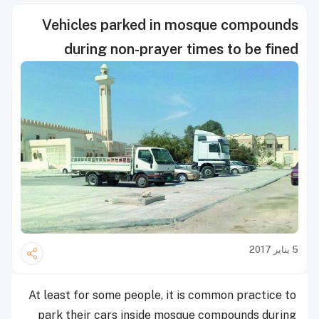
Vehicles parked in mosque compounds
during non-prayer times to be fined
5 يناير 2017
At least for some people, it is common practice to
park their cars inside mosque compounds during