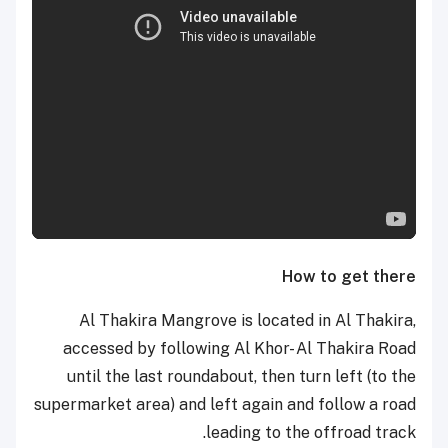
How to get there
Al Thakira Mangrove is located in Al Thakira,
accessed by following Al Khor- Al Thakira Road
until the last roundabout, then turn left (to the
supermarket area) and left again and follow a road
leading to the offroad track.