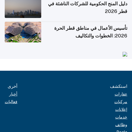
دليل المنح الحكومية للشركات الناشئة في
قطر 2026
تأسيس الأعمال في مناطق قطر الحرة
2026: الخطوات والتكاليف
استكشف
أخرى
عقارات
أخبار
مركبات
فعاليات
إعلانات
خدمات
وظائف