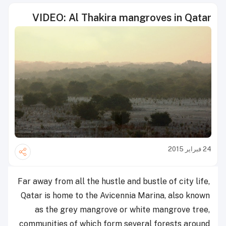
VIDEO: Al Thakira mangroves in Qatar
24 فبراير 2015
Far away from all the hustle and bustle of city life,
Qatar is home to the Avicennia Marina, also known
as the grey mangrove or white mangrove tree,
communities of which form several forests around