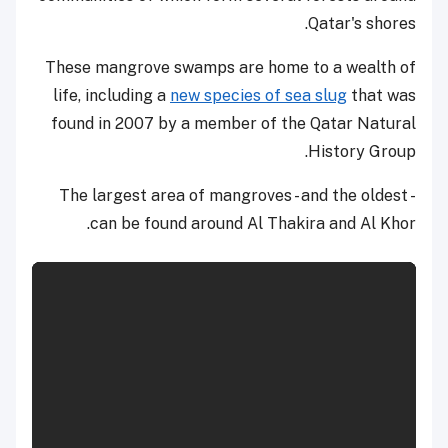
Qatar's shores.
These mangrove swamps are home to a wealth of
life, including a
new species of sea slug
that was
found in 2007 by a member of the Qatar Natural
History Group.
The largest area of mangroves - and the oldest -
can be found around Al Thakira and Al Khor.