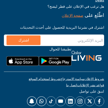
Deals
هل ترغب في الإعلان على قطر ليفنج؟
اطّلع على
صفحة الإعلان
اشترك في نشرتنا البريدية للحصول على أحدث التحديثات
اشترك
تطبيقنا للجوال
شروط الإعلان
سياسة الاسترجاع
شروط استخدام الموقع
قواعد نشر الإعلانات
اتصل بنا
لنبقَ على تواصل