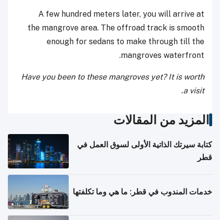
A few hundred meters later, you will arrive at
the mangrove area. The offroad track is smooth
enough for sedans to make through till the
mangroves waterfront.
Have you been to these mangroves yet? It is worth
a visit.
المزيد من المقالات
كتابة سيرتك الذاتية الأولى لسوق العمل في
قطر
خدمات المندوب في قطر: ما هي وما تكلفتها