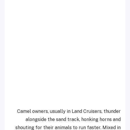
Camel owners, usually in Land Cruisers, thunder
alongside the sand track, honking horns and
shouting for their animals to run faster. Mixed in