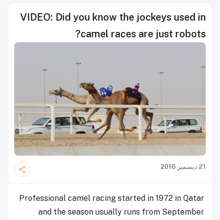
VIDEO: Did you know the jockeys used in
camel races are just robots?
21 ديسمبر 2016
Professional camel racing started in 1972 in Qatar
and the season usually runs from September