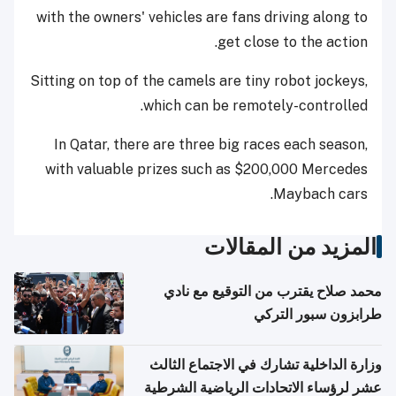
with the owners' vehicles are fans driving along to
get close to the action.
Sitting on top of the camels are tiny robot jockeys,
which can be remotely-controlled.
In Qatar, there are three big races each season,
with valuable prizes such as $200,000 Mercedes
Maybach cars.
المزيد من المقالات
محمد صلاح يقترب من التوقيع مع نادي
طرابزون سبور التركي
وزارة الداخلية تشارك في الاجتماع الثالث
عشر لرؤساء الاتحادات الرياضية الشرطية