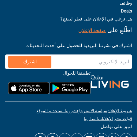
وظائف
Deals
هل ترغب في الإعلان على قطر ليفنج؟
اطّلع على
صفحة الإعلان
اشترك في نشرتنا البريدية للحصول على أحدث التحديثات
اشترك
تطبيقنا للجوال
شروط الإعلان
سياسة الاسترجاع
شروط استخدام الموقع
قواعد نشر الإعلانات
اتصل بنا
لنبقَ على تواصل