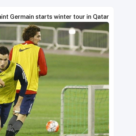
int Germain starts winter tour in Qatar