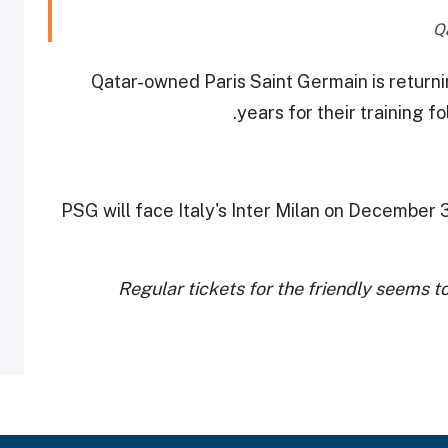
Qatar-owned Paris Saint Germain is returnin
years for their training f
PSG will face Italy's Inter Milan on December 
Regular tickets for the friendly seems to