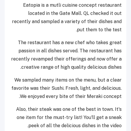
Eatopia is a mutli cuisine concept restaurant
located in the Gate Mall. QL checked it out
recently and sampled a variety of their dishes and
put them to the test.
The restaurant has a new chef who takes great
passion in all dishes served. The restaurant has
recently revamped their offerings and now offer a
creative range of high quality delicious dishes.
We sampled many items on the menu, but a clear
favorite was their Sushi. Fresh, light, and delicious.
We enjoyed every bite of their Meraki concept.
Also, their steak was one of the best in town. It's
one item for the must-try list! You'll get a sneak
peek of all the delicious dishes in the video.