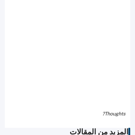
Thoughts?
المزيد من المقالات