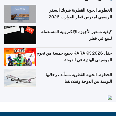
الخطوط الجوية القطرية شريك السفر
الرسمي لمعرض قطر للقوارب 2026
كيفية تسعير الأجهزة الإلكترونية المستعملة
للبيع في قطر
حفل KARAKK 2026 يجمع خمسة من نجوم
الموسيقى الهندية في الدوحة
الخطوط الجوية القطرية تستأنف رحلاتها
اليومية بين الدوحة وفيلادلفيا