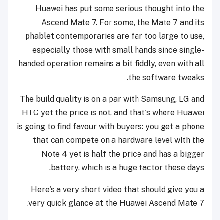
Huawei has put some serious thought into the
Ascend Mate 7. For some, the Mate 7 and its
phablet contemporaries are far too large to use,
especially those with small hands since single-
handed operation remains a bit fiddly, even with all
the software tweaks.
The build quality is on a par with Samsung, LG and
HTC yet the price is not, and that's where Huawei
is going to find favour with buyers: you get a phone
that can compete on a hardware level with the
Note 4 yet is half the price and has a bigger
battery, which is a huge factor these days.
Here's a very short video that should give you a
very quick glance at the Huawei Ascend Mate 7.