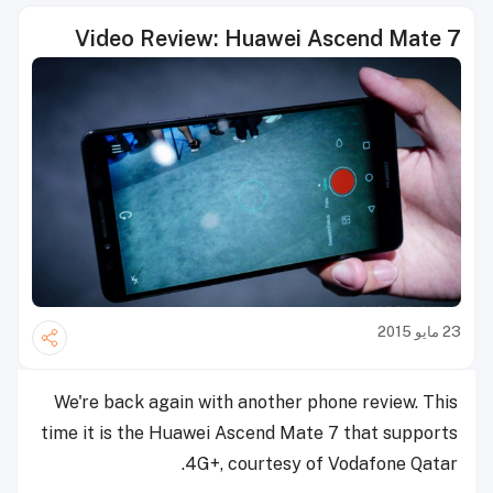
Video Review: Huawei Ascend Mate 7
23 مايو 2015
We're back again with another phone review. This
time it is the Huawei Ascend Mate 7 that supports
4G+, courtesy of Vodafone Qatar.