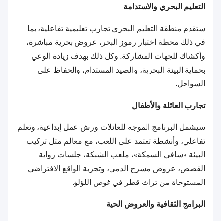
التعليم البحري والاستدامة
ستقدم منطقة التعليم البحري تجارب تعليمية تفاعلية، بما
في ذلك محطة اختبار رموز البحر، عروض بحرية مباشرة،
وأكشاك للجهات المشاركة. وكل ذلك بهدف زيادة الوعي
بحماية البيئة البحرية، والصيد المستدام، والحفاظ على
السواحل.
تجارب العائلة والأطفال
سيشمل البرنامج الموجه للعائلات ورش عمل إبداعية، وتعلم
تفاعلي، وأنشطة تعتمد على اللعب، مع معالم مثل تركيب
البيئة «سافي السمكة»، ملعب الشبكة، جلسات رواية
القصص، عروض مسرح الدمى، وتجربة الواقع الافتراضي
المستوحاة من تراث قطر في غوص اللؤلؤ.
البرامج الثقافية والعروض الحية