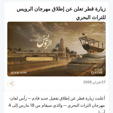
زيارة قطر تعلن عن إطلاق مهرجان الرويس
للتراث البحري
27 فبراير 2026
أعلنت زيارة قطر عن إطلاق تفعيل جديد قادم — رأس لفان -
مهرجان التراث البحري — والذي سيقام من 18 مارس إلى 4
أبريل.