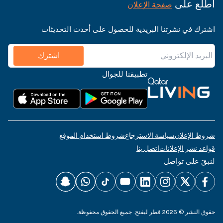
اطّلع على
صفحة الإعلان
اشترك في نشرتنا البريدية للحصول على أحدث التحديثات
اشترك
تطبيقنا للجوال
شروط الإعلان
سياسة الاسترجاع
شروط استخدام الموقع
قواعد نشر الإعلانات
اتصل بنا
لنبقَ على تواصل
حقوق النشر © 2026 قطر ليفنج. جميع الحقوق محفوظة.