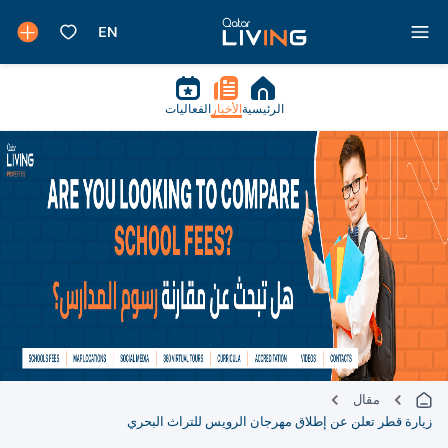
الرئيسية
الأخبار
الفعاليات
مقال
زيارة قطر تعلن عن إطلاق مهرجان الرويس للتراث البحري