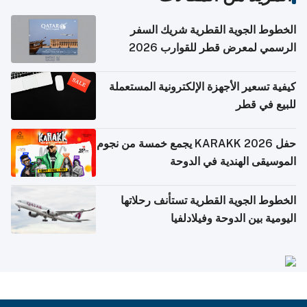
الخطوط الجوية القطرية شريك السفر
الرسمي لمعرض قطر للقوارب 2026
كيفية تسعير الأجهزة الإلكترونية المستعملة
للبيع في قطر
حفل KARAKK 2026 يجمع خمسة من نجوم
الموسيقى الهندية في الدوحة
الخطوط الجوية القطرية تستأنف رحلاتها
اليومية بين الدوحة وفيلادلفيا