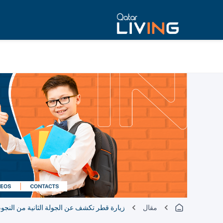
مقال
زيارة قطر تكشف عن الجولة الثانية من النجوم ف