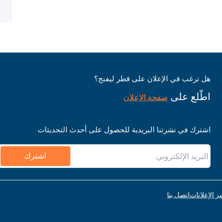
هل ترغب في الإعلان على قطر ليفنج؟
اطّلع على
صفحة الإعلان
اشترك في نشرتنا البريدية للحصول على أحدث التحديثات
اشترك
ر الإعلانات
اتصل بنا