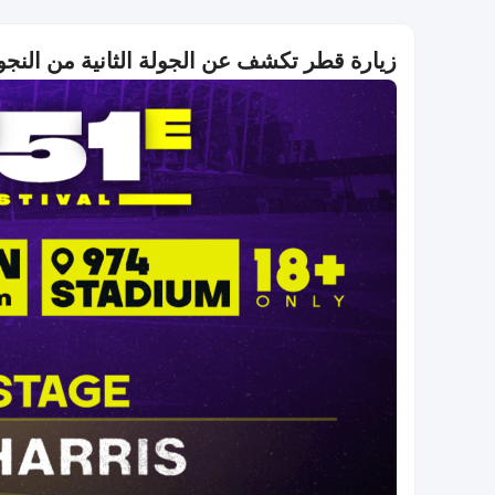
زيارة قطر تكشف عن الجولة الثانية من النجوم 