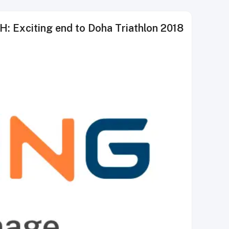
: Exciting end to Doha Triathlon 2018