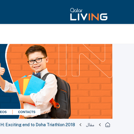
مقال
: Exciting end to Doha Triathlon 2018