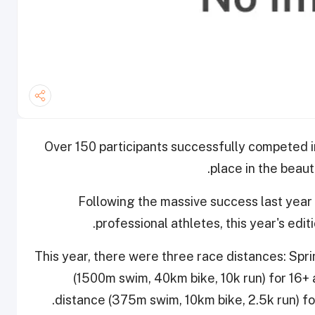
Over 150 participants successfully competed in
place in the beaut
Following the massive success last year
professional athletes, this year's edit
This year, there were three race distances: Spr
(1500m swim, 40km bike, 10k run) for 16+ 
distance (375m swim, 10km bike, 2.5k run) fo