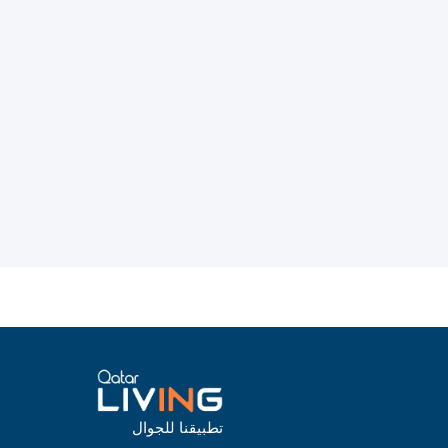
تطبيقنا للجوال