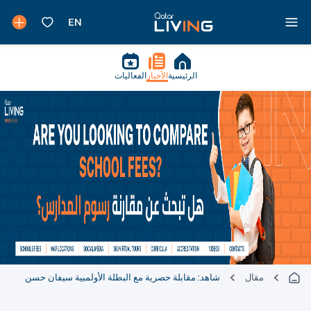
الرئيسية
الأخبار
الفعاليات
مقال
شاهد: مقابلة حصرية مع البطلة الأولمبية سيفان حسن