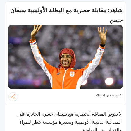
شاهد: مقابلة حصرية مع البطلة الأولمبية سيفان
حسن
15 سبتمبر 2024
لا تفوتوا المقابلة الحصرية مع سيفان حسن، الحائزة على
الميدالية الذهبية الأولمبية وسفيرة مؤسسة قطر للمرأة
والفتيات في الرياضة.