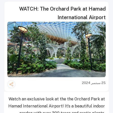
WATCH: The Orchard Park at Hamad
International Airport
25 سبتمبر 2024
Watch an exclusive look at the the Orchard Park at
Hamad International Airport! It’s a beautiful indoor