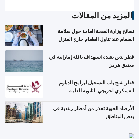
المزيد من المقالات
نصائح وزارة الصحة العامة حول سلامة
الطعام عند تناول الطعام خارج المنزل
والتعامل مع حالات التسمم الغذائي
قطر تدين بشدة استهداف ناقلة إماراتية في
مضيق هرمز
قطر تفتح باب التسجيل لبرامج الدبلوم
العسكري لخريجي الثانوية العامة
الأرصاد الجوية تحذر من أمطار رعدية في
بعض المناطق