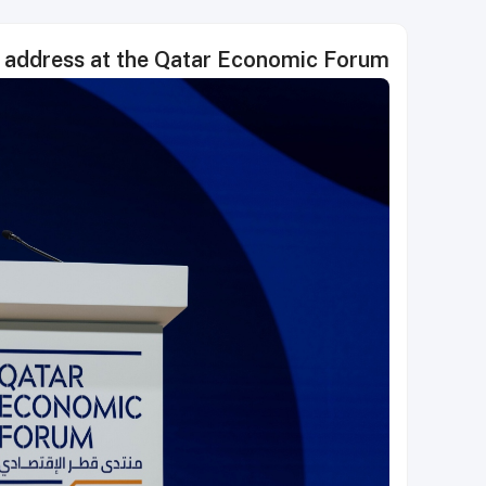
e address at the Qatar Economic Forum