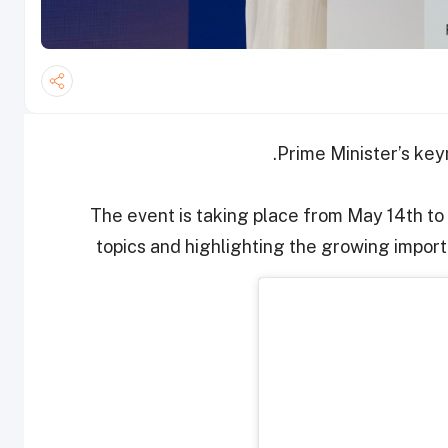
Prime Minister’s ke
The event is taking place from May 14th to
topics and highlighting the growing import