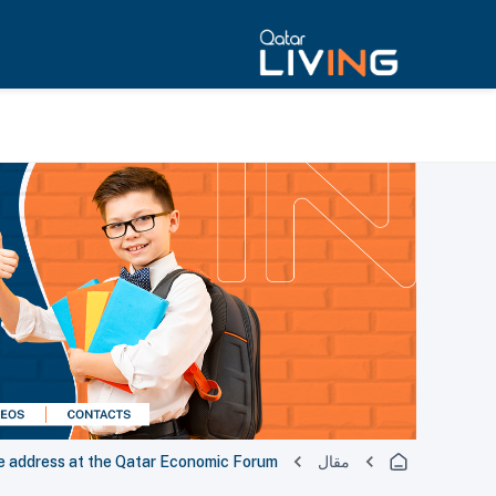
مقال
e address at the Qatar Economic Forum