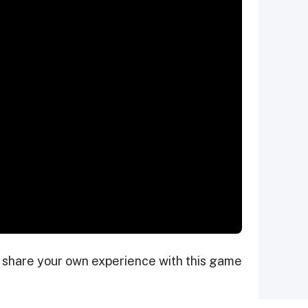
 share your own experience with this game!