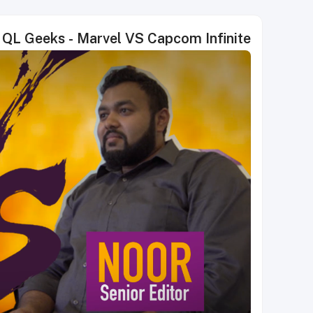
QL Geeks - Marvel VS Capcom Infinite