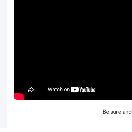
Be sure and