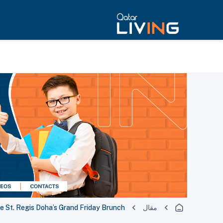
مقال
 St. Regis Doha’s Grand Friday Brunch