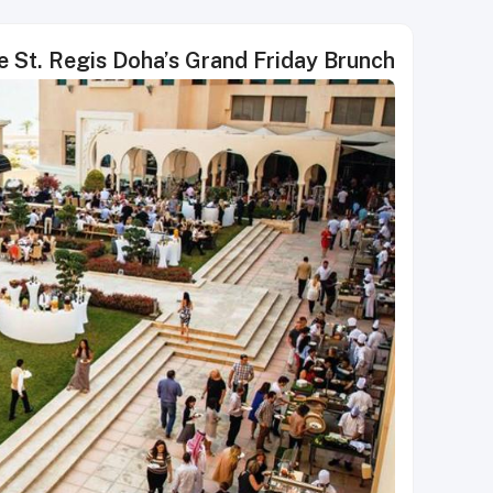
 St. Regis Doha’s Grand Friday Brunch