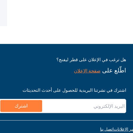
هل ترغب في الإعلان على قطر ليفنج؟
اطّلع على
صفحة الإعلان
اشترك في نشرتنا البريدية للحصول على أحدث التحديثات
اشترك
ر الإعلانات
اتصل بنا