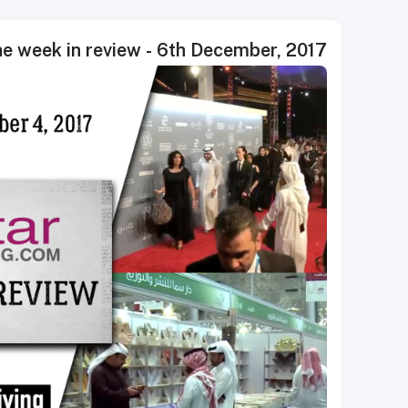
 week in review - 6th December, 2017