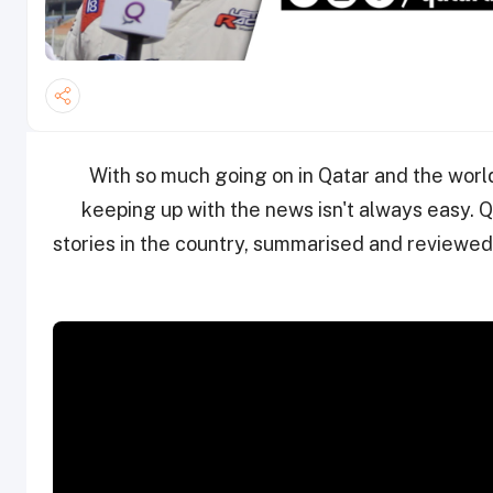
With so much going on in Qatar and the wor
keeping up with the news isn't always easy. Q
stories in the country, summarised and reviewed,