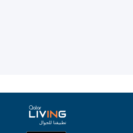
تطبيقنا للجوال