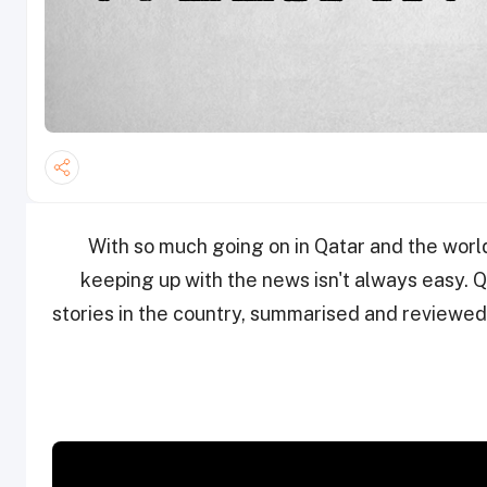
With so much going on in Qatar and the worl
keeping up with the news isn't always easy. Q
stories in the country, summarised and reviewed,