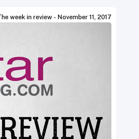
e week in review - November 11, 2017