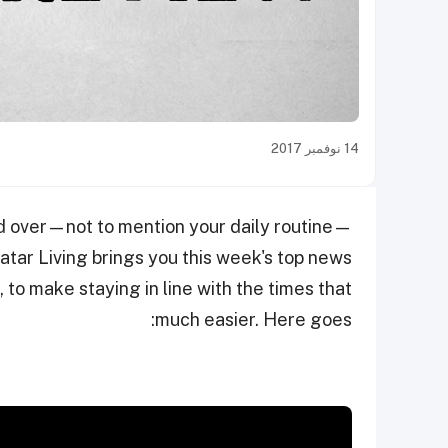
14 نوفمبر 2017
d over
—not to mention your daily routine—
atar Living brings you this week's top news
 to make staying in line with the times that
much easier. Here goes: