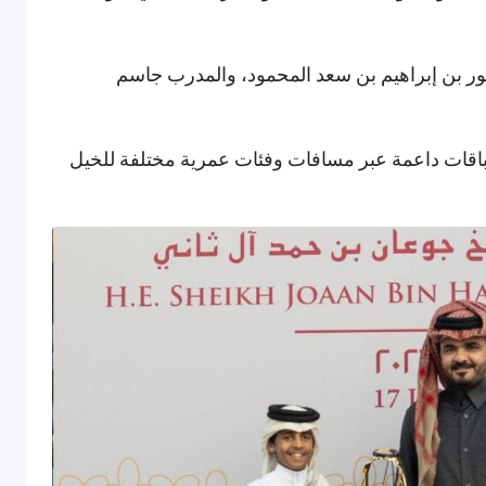
صور بن إبراهيم بن سعد المحمود، والمدرب جاسم
 سباقات داعمة عبر مسافات وفئات عمرية مختلفة للخيل