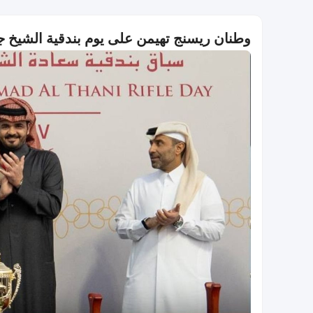
وطنان ريسنج تهيمن على يوم بندقية الشيخ 