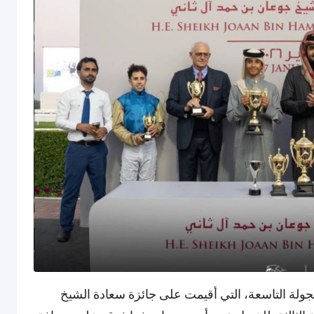
جولة التاسعة، التي أقيمت على جائزة سعادة الشيخ