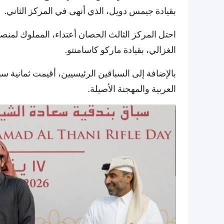
بقيادة جيمس دويل، الذي أنهى في المركز الثاني.
احتل المركز الثالث الحصان أعتداء، المملوك لمن
الغزالي، بقيادة ماركو كاسامنتو.
بالإضافة إلى السباقين الرئيسيين، أقيمت ثمانية
العربية والمهجنة الأصيلة.