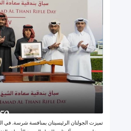
تميزت الجولتان الرئيسيتان بمنافسة شرسة. في ال