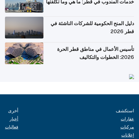
خدمات المندوب في قطر: ما هي وما تكلفتها
دليل المنح الحكومية للشركات الناشئة في
قطر 2026
تأسيس الأعمال في مناطق قطر الحرة
2026: الخطوات والتكاليف
استكشف
أخرى
عقارات
أخبار
مركبات
فعاليات
إعلانات