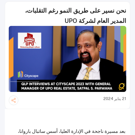
نحن نسير على طريق النمو رغم التقلبات،
المدير العام لشركة UPO
21 يناير 2024
بعد مسيرة ناجحة في الإدارة العليا، أسس ساتبال باروانا،