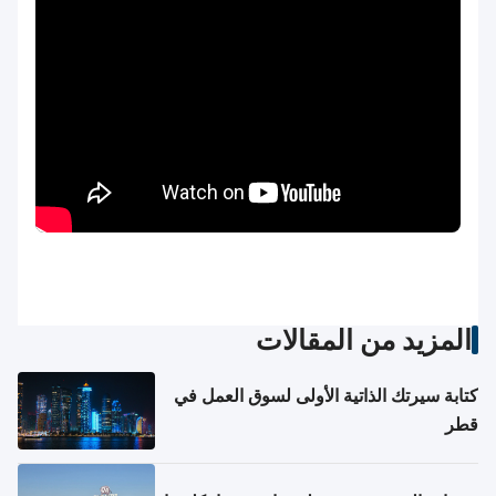
المزيد من المقالات
كتابة سيرتك الذاتية الأولى لسوق العمل في
قطر